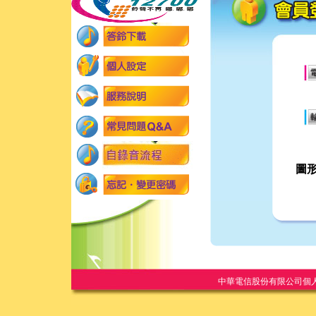
圖
中華電信股份有限公司個人家庭