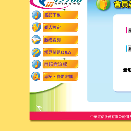
圖
中華電信股份有限公司個人家庭