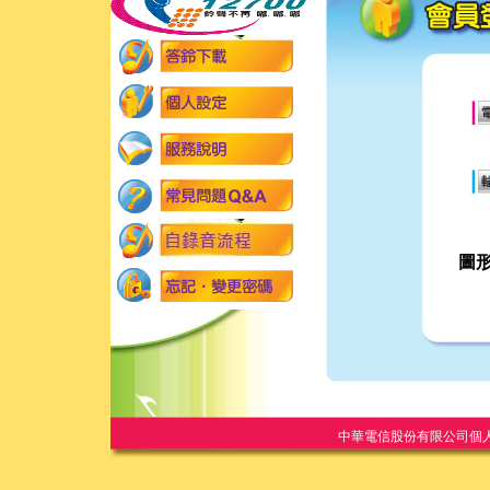
圖
中華電信股份有限公司個人家庭