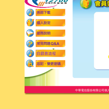
中華電信股份有限公司個人家庭