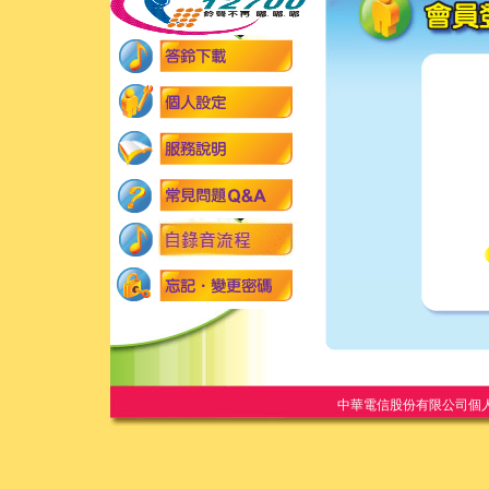
中華電信股份有限公司個人家庭