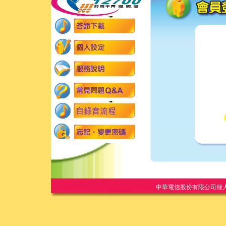
中華電信股份有限公司個人家庭