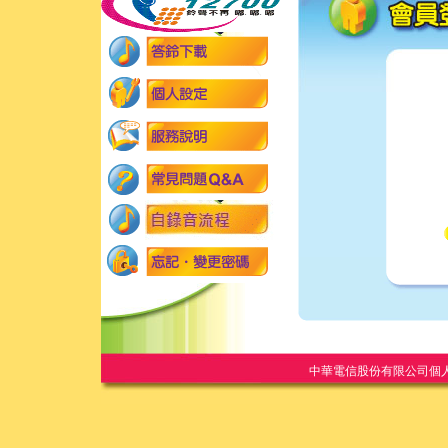
中華電信股份有限公司個人家庭