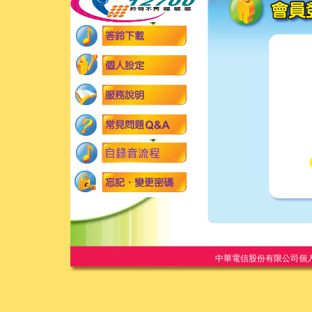
中華電信股份有限公司個人家庭