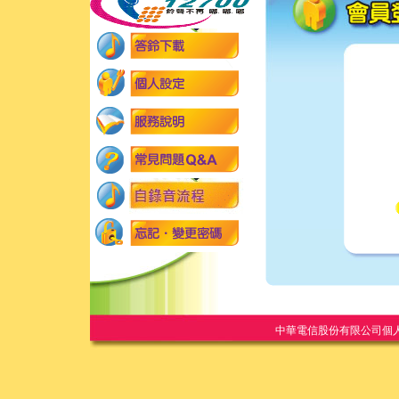
中華電信股份有限公司個人家庭