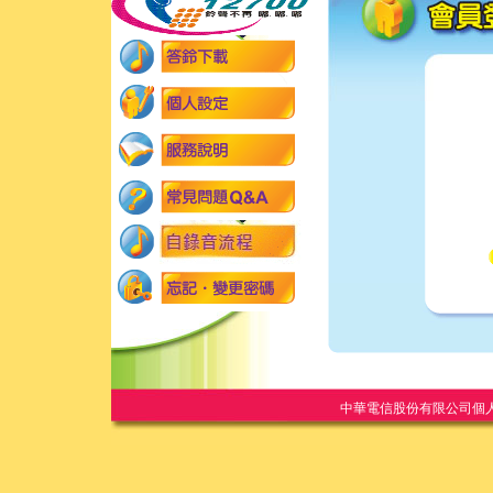
中華電信股份有限公司個人家庭