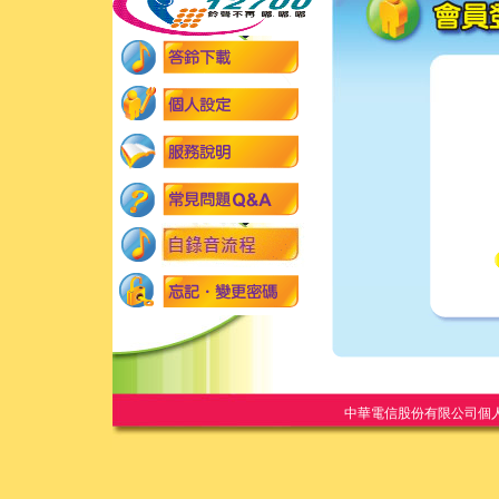
中華電信股份有限公司個人家庭