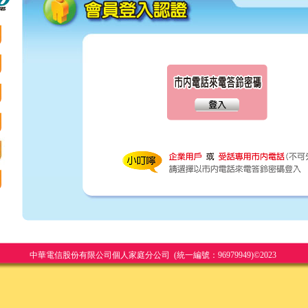
中華電信股份有限公司個人家庭分公司 (統一編號：96979949)©2023