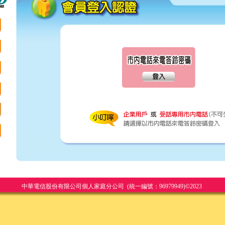
中華電信股份有限公司個人家庭分公司 (統一編號：96979949)©2023