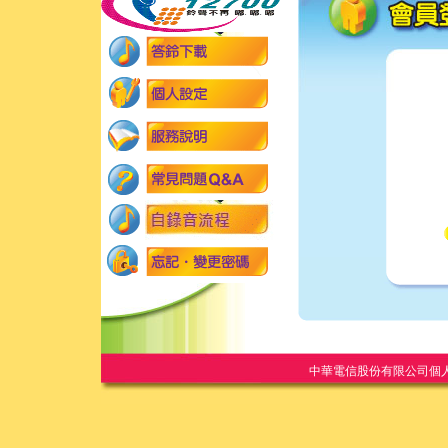
中華電信股份有限公司個人家庭