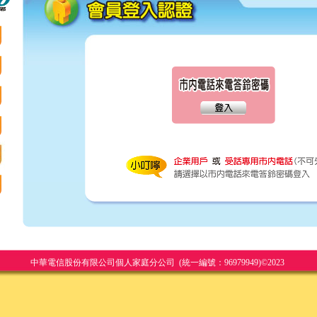
中華電信股份有限公司個人家庭分公司 (統一編號：96979949)©2023