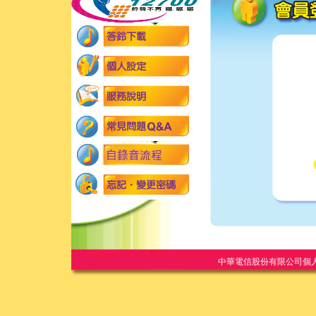
中華電信股份有限公司個人家庭