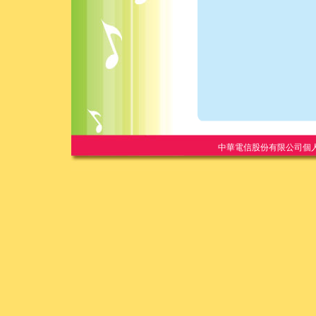
中華電信股份有限公司個人家庭