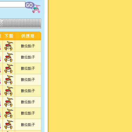
數位點子
數位點子
數位點子
數位點子
數位點子
數位點子
數位點子
數位點子