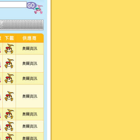
奧爾資訊
奧爾資訊
奧爾資訊
奧爾資訊
奧爾資訊
奧爾資訊
奧爾資訊